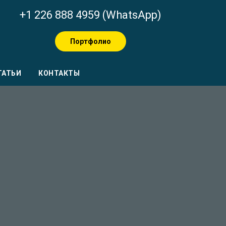
+1 226 888 4959 (WhatsApp)
Портфолио
ТАТЬИ
КОНТАКТЫ