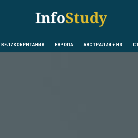
ВЕЛИКОБРИТАНИЯ
ЕВРОПА
АВСТРАЛИЯ + НЗ
С