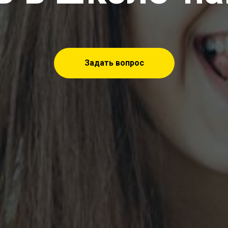
Задать вопрос