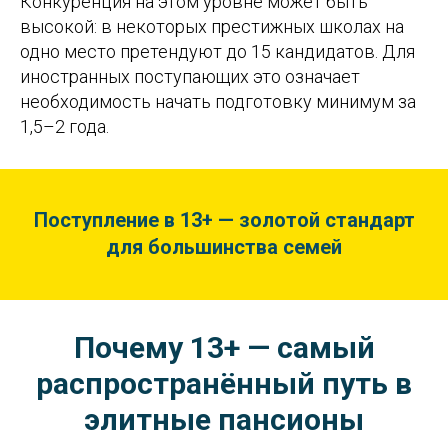
Конкуренция на этом уровне может быть
высокой: в некоторых престижных школах на
одно место претендуют до 15 кандидатов. Для
иностранных поступающих это означает
необходимость начать подготовку минимум за
1,5–2 года.
Поступление в 13+ — золотой стандарт
для большинства семей
Почему 13+ — самый
распространённый путь в
элитные пансионы