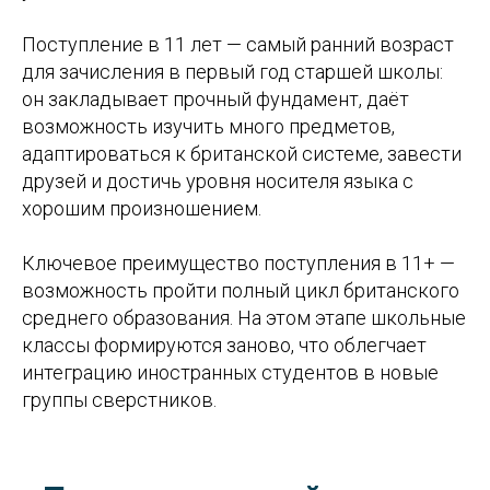
Поступление в 11 лет — самый ранний возраст
для зачисления в первый год старшей школы:
он закладывает прочный фундамент, даёт
возможность изучить много предметов,
адаптироваться к британской системе, завести
друзей и достичь уровня носителя языка с
хорошим произношением.
Ключевое преимущество поступления в 11+ —
возможность пройти полный цикл британского
среднего образования. На этом этапе школьные
классы формируются заново, что облегчает
интеграцию иностранных студентов в новые
группы сверстников.