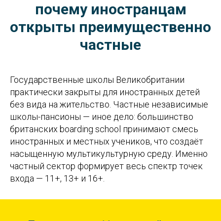
почему иностранцам
открыты преимущественно
частные
Государственные школы Великобритании
практически закрыты для иностранных детей
без вида на жительство. Частные независимые
школы-пансионы — иное дело: большинство
британских boarding school принимают смесь
иностранных и местных учеников, что создаёт
насыщенную мультикультурную среду. Именно
частный сектор формирует весь спектр точек
входа — 11+, 13+ и 16+.