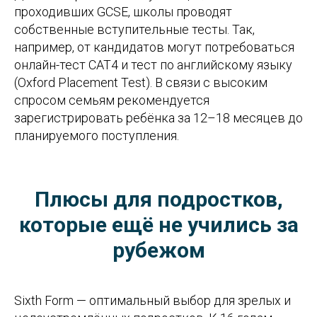
проходивших GCSE, школы проводят
собственные вступительные тесты. Так,
например, от кандидатов могут потребоваться
онлайн-тест CAT4 и тест по английскому языку
(Oxford Placement Test). В связи с высоким
спросом семьям рекомендуется
зарегистрировать ребёнка за 12–18 месяцев до
планируемого поступления.
Плюсы для подростков,
которые ещё не учились за
рубежом
Sixth Form — оптимальный выбор для зрелых и