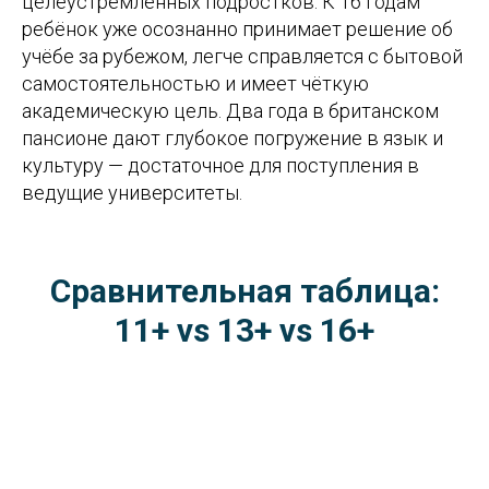
целеустремлённых подростков. К 16 годам
ребёнок уже осознанно принимает решение об
учёбе за рубежом, легче справляется с бытовой
самостоятельностью и имеет чёткую
академическую цель. Два года в британском
пансионе дают глубокое погружение в язык и
культуру — достаточное для поступления в
ведущие университеты.
Сравнительная таблица:
11+ vs 13+ vs 16+