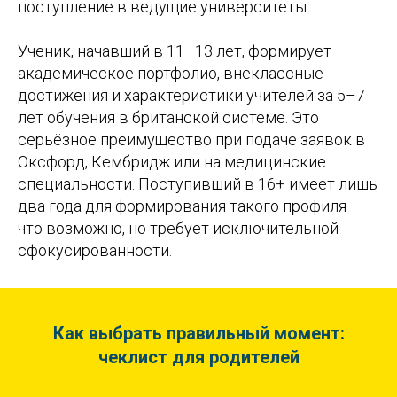
поступление в ведущие университеты.
Ученик, начавший в 11–13 лет, формирует
академическое портфолио, внеклассные
достижения и характеристики учителей за 5–7
лет обучения в британской системе. Это
серьёзное преимущество при подаче заявок в
Оксфорд, Кембридж или на медицинские
специальности. Поступивший в 16+ имеет лишь
два года для формирования такого профиля —
что возможно, но требует исключительной
сфокусированности.
Как выбрать правильный момент:
чеклист для родителей