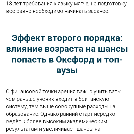
13 лет требования к языку мягче, но подготовку
всё равно необходимо начинать заранее.
Эффект второго порядка:
влияние возраста на шансы
попасть в Оксфорд и топ-
вузы
С финансовой точки зрения важно учитывать:
чем раньше ученик входит в британскую
систему, тем выше совокупные расходы на
образование. Однако ранний старт нередко
ведёт к более высоким академическим
результатам и увеличивает шансы на