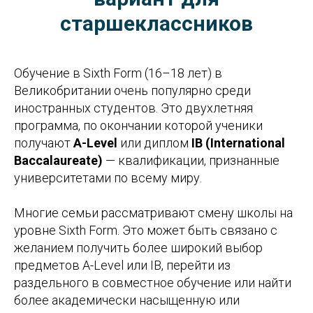
старшеклассников
Обучение в Sixth Form (16–18 лет) в
Великобритании очень популярно среди
иностранных студентов. Это двухлетняя
программа, по окончании которой ученики
получают
A-Level
или диплом
IB (International
Baccalaureate)
— квалификации, признанные
университетами по всему миру.
Многие семьи рассматривают смену школы на
уровне Sixth Form. Это может быть связано с
желанием получить более широкий выбор
предметов A-Level или IB, перейти из
раздельного в совместное обучение или найти
более академически насыщенную или