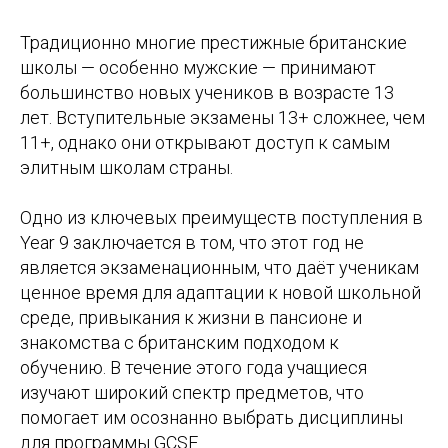
Традиционно многие престижные британские
школы — особенно мужские — принимают
большинство новых учеников в возрасте 13
лет. Вступительные экзамены 13+ сложнее, чем
11+, однако они открывают доступ к самым
элитным школам страны.
Одно из ключевых преимуществ поступления в
Year 9 заключается в том, что этот год не
является экзаменационным, что даёт ученикам
ценное время для адаптации к новой школьной
среде, привыкания к жизни в пансионе и
знакомства с британским подходом к
обучению. В течение этого года учащиеся
изучают широкий спектр предметов, что
помогает им осознанно выбрать дисциплины
для программы GCSE.