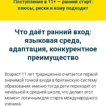
Поступление в 11+ — ранний старт:
плюсы, риски и кому подходит
Что даёт ранний вход:
языковая среда,
адаптация, конкурентное
преимущество
Возраст 11 лет традиционно считается первой
значимой точкой входа в британскую систему
образования: именно тогда дети переходят от
начальной к средней школе, что делает этот
момент логичным для старта международного
ученика.