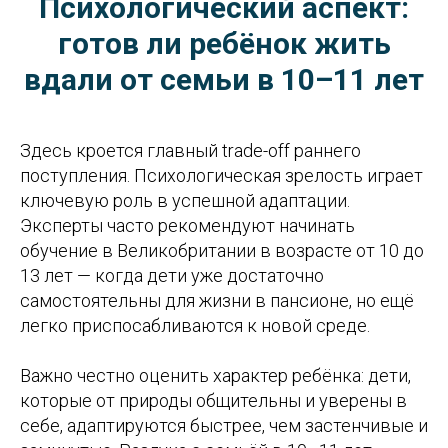
Психологический аспект:
готов ли ребёнок жить
вдали от семьи в 10–11 лет
Здесь кроется главный trade-off раннего
поступления. Психологическая зрелость играет
ключевую роль в успешной адаптации.
Эксперты часто рекомендуют начинать
обучение в Великобритании в возрасте от 10 до
13 лет — когда дети уже достаточно
самостоятельны для жизни в пансионе, но ещё
легко приспосабливаются к новой среде.
Важно честно оценить характер ребёнка: дети,
которые от природы общительны и уверены в
себе, адаптируются быстрее, чем застенчивые и