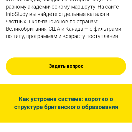
разному академическому маршруту. На сайте
InfoStudy вы найдёте отдельные каталоги
частных школ-пансионов по странам:
Великобритания, США и Канада — с фильтрами
по типу, программам и возрасту поступления.
Задать вопрос
Как устроена система: коротко о
структуре британского образования