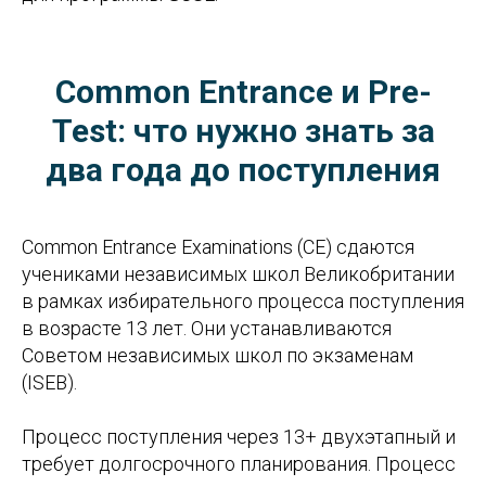
Common Entrance и Pre-
Test: что нужно знать за
два года до поступления
Common Entrance Examinations (CE) сдаются
учениками независимых школ Великобритании
в рамках избирательного процесса поступления
в возрасте 13 лет. Они устанавливаются
Советом независимых школ по экзаменам
(ISEB).
Процесс поступления через 13+ двухэтапный и
требует долгосрочного планирования. Процесс