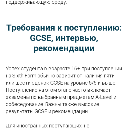
поддерживающую среду.
Требования к поступлению:
GCSE, интервью,
рекомендации
Успех студента в возрасте 16+ при поступлении
на Sixth Form обычно зависит от наличия пяти
или шести оценок GCSE на уровне 5/6 и выше.
Поступление на этом этапе часто включает
экзамены по выбранным предметам A-Level и
собеседование. Важны также высокие
результаты GCSE и рекомендации.
Для иностранных поступающих, не