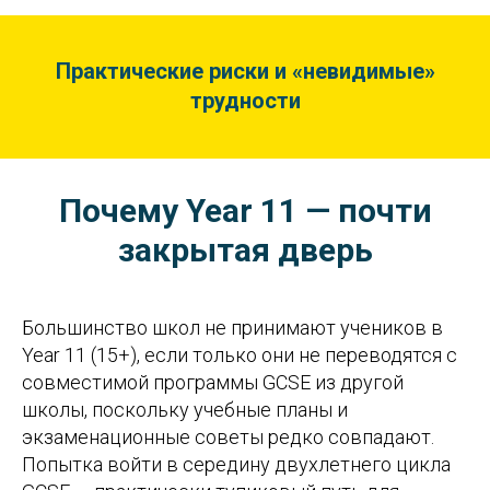
Практические риски и «невидимые»
трудности
Почему Year 11 — почти
закрытая дверь
Большинство школ не принимают учеников в
Year 11 (15+), если только они не переводятся с
совместимой программы GCSE из другой
школы, поскольку учебные планы и
экзаменационные советы редко совпадают.
Попытка войти в середину двухлетнего цикла