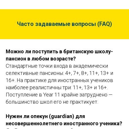
Часто задаваемые вопросы (FAQ)
Можно ли поступить в британскую школу-
пансион в любом возрасте?
Стандартные точки входа в академически
селективные пансионы: 4+, 7+, 8+, 11+, 13+ и
16+. На практике для иностранных учеников
наиболее реалистичны три: 11+, 13+ и 16+.
Поступление в Year 11 крайне затруднено —
большинство школ его не практикует.
Нужен ли опекун (guardian) для
несовершеннолетнего иностранного ученика?