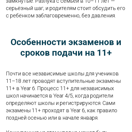
замкнутые. Разлука с семьёй в 10–11 лет —
серьёзный шаг, и родителям стоит обсудить его
с ребёнком заблаговременно, без давления.
Особенности экзаменов и
сроков подачи на 11+
Почти все независимые школы для учеников
11–18 лет проводят вступительные экзамены
11+ в Year 6. Процесс 11+ для независимых
школ начинается в Year 4/5, когда родители
определяют школы и регистрируются. Сами
экзамены 11+ проходят в Year 6, как правило
поздней осенью или в начале января.