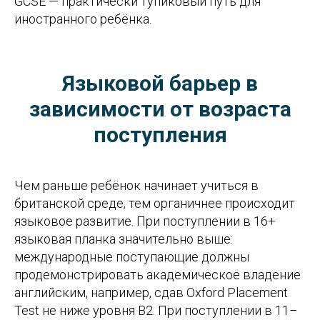
GCSE — практически тупиковый путь для
иностранного ребёнка.
Языковой барьер в
зависимости от возраста
поступления
Чем раньше ребёнок начинает учиться в
британской среде, тем органичнее происходит
языковое развитие. При поступлении в 16+
языковая планка значительно выше:
международные поступающие должны
продемонстрировать академическое владение
английским, например, сдав Oxford Placement
Test не ниже уровня B2. При поступлении в 11–