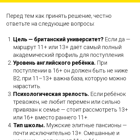
Перед тем как принять решение, честно
ответьте на следующие вопросы:
Цель — британский университет?
Если да —
маршрут 11+ или 13+ даёт самый полный
академический профиль для поступления.
Уровень английского ребёнка.
При
поступлении в 16+ он должен быть не ниже
B2; при 11–13+ важна база, которую можно
нарастить.
Психологическая зрелость.
Если ребёнок
тревожен, не любит перемен или сильно
привязан к семье — стоит рассмотреть 13+
или 16+ вместо раннего 11+.
Тип школы.
Мужские элитные пансионы —
почти исключительно 13+. Смешанные и