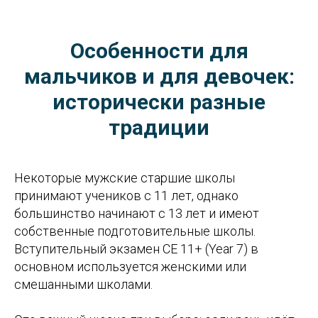
Особенности для
мальчиков и для девочек:
исторически разные
традиции
Некоторые мужские старшие школы
принимают учеников с 11 лет, однако
большинство начинают с 13 лет и имеют
собственные подготовительные школы.
Вступительный экзамен CE 11+ (Year 7) в
основном используется женскими или
смешанными школами.