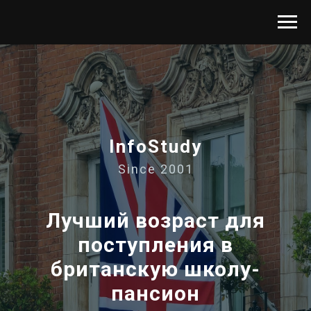
InfoStudy
Since 2001
Лучший возраст для
поступления в
британскую школу-
пансион