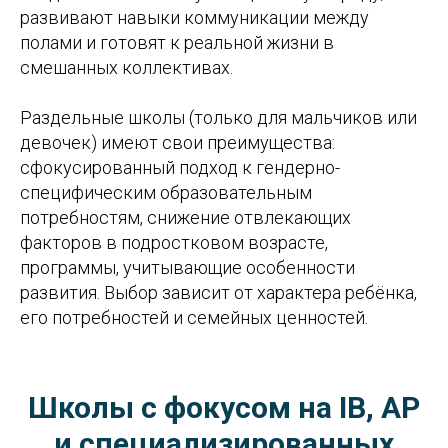
развивают навыки коммуникации между
полами и готовят к реальной жизни в
смешанных коллективах.
Раздельные школы (только для мальчиков или
девочек) имеют свои преимущества:
сфокусированный подход к гендерно-
специфическим образовательным
потребностям, снижение отвлекающих
факторов в подростковом возрасте,
программы, учитывающие особенности
развития. Выбор зависит от характера ребёнка,
его потребностей и семейных ценностей.
Школы с фокусом на IB, AP
и специализированных