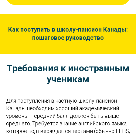
Как поступить в школу-пансион Канады:
пошаговое руководство
Требования к иностранным
ученикам
Для поступления в частную школу-пансион
Канады необходим хороший академический
уровень — средний балл должен быть выше
среднего. Требуется знание английского языка,
которое подтверждается тестами (обычно ELTiS,