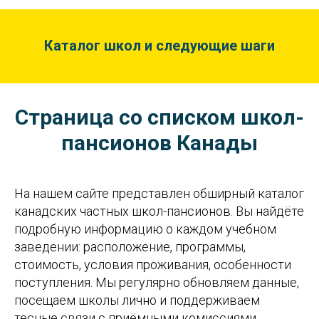
Каталог школ и следующие шаги
Страница со списком школ-
пансионов Канады
На нашем сайте представлен обширный каталог
канадских частных школ-пансионов. Вы найдёте
подробную информацию о каждом учебном
заведении: расположение, программы,
стоимость, условия проживания, особенности
поступления. Мы регулярно обновляем данные,
посещаем школы лично и поддерживаем
тесные связи с приёмными комиссиями.