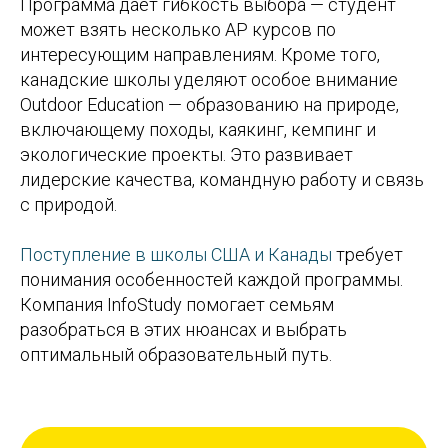
Программа даёт гибкость выбора — студент
может взять несколько AP курсов по
интересующим направлениям. Кроме того,
канадские школы уделяют особое внимание
Outdoor Education — образованию на природе,
включающему походы, каякинг, кемпинг и
экологические проекты. Это развивает
лидерские качества, командную работу и связь
с природой.
Поступление в школы США и Канады
требует
понимания особенностей каждой программы.
Компания InfoStudy помогает семьям
разобраться в этих нюансах и выбрать
оптимальный образовательный путь.