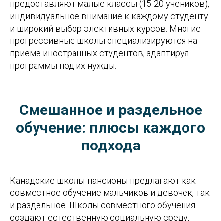
предоставляют малые классы (15-20 учеников),
индивидуальное внимание к каждому студенту
и широкий выбор элективных курсов. Многие
прогрессивные школы специализируются на
приёме иностранных студентов, адаптируя
программы под их нужды.
Смешанное и раздельное
обучение: плюсы каждого
подхода
Канадские школы-пансионы предлагают как
совместное обучение мальчиков и девочек, так
и раздельное. Школы совместного обучения
создают естественную социальную среду,