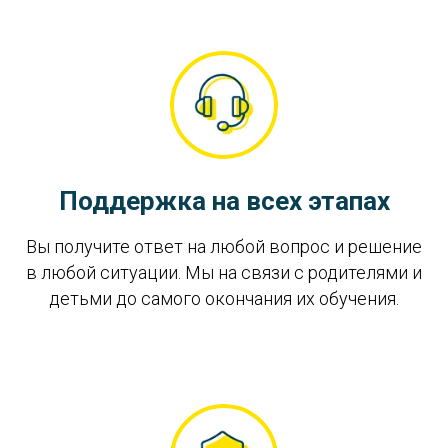
Поддержка на всех этапах
Вы получите ответ на любой вопрос и решение
в любой ситуации. Мы на связи с родителями и
детьми до самого окончания их обучения.