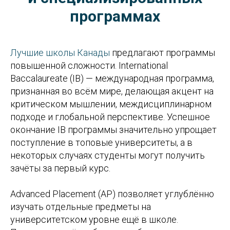
программах
Лучшие школы Канады
предлагают программы
повышенной сложности. International
Baccalaureate (IB) — международная программа,
признанная во всём мире, делающая акцент на
критическом мышлении, междисциплинарном
подходе и глобальной перспективе. Успешное
окончание IB программы значительно упрощает
поступление в топовые университеты, а в
некоторых случаях студенты могут получить
зачёты за первый курс.
Advanced Placement (AP) позволяет углублённо
изучать отдельные предметы на
университетском уровне ещё в школе.