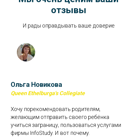
отзывы
И рады оправдывать ваше доверие
Ольга Новикова
Queen Ethelburga's Collegiate
Хочу порекомендовать родителям,
желающим отправить своего ребёнка
учиться заграницу, пользоваться услугами
фирмы InfoStudy. И вот почему.