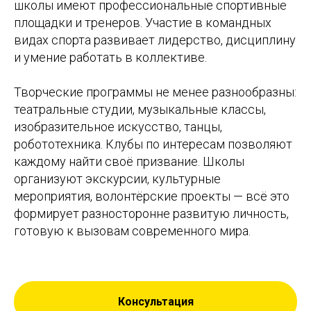
школы имеют профессиональные спортивные
площадки и тренеров. Участие в командных
видах спорта развивает лидерство, дисциплину
и умение работать в коллективе.
Творческие программы не менее разнообразны:
театральные студии, музыкальные классы,
изобразительное искусство, танцы,
робототехника. Клубы по интересам позволяют
каждому найти своё призвание. Школы
организуют экскурсии, культурные
мероприятия, волонтёрские проекты — всё это
формирует разносторонне развитую личность,
готовую к вызовам современного мира.
Консультация