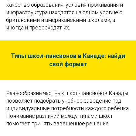
качество образования, условия проживания и
инфраструктура находятся на одном уровне с
британскими и американскими школами, а
иногда и превосходят их.
Типы школ-пансионов в Канаде: найди
свой формат
Разнообразие частных школ-пансионов Канады
позволяет подобрать учебное заведение под
индивидуальные потребности каждого ребёнка.
Понимание различий между типами школ
помогает принять взвешенное решение.