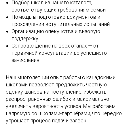
Подбор школ из нашего каталога,
соответствующих требованиям семьи
Помощь в подготовке документов и
прохождении вступительных испытаний
Организацию опекунства и визовую
поддержку
Сопровождение на всех этапах — от
первичной консультации до успешного
зачисления
Наш многолетний опыт работы с канадскими
школами позволяет предложить честную
оценку шансов на поступление, избежать
распространённых ошибок и максимально
увеличить вероятность успеха. Мы работаем
напрямую со школами-партнёрами, что нередко
упрощает процесс подачи заявок.