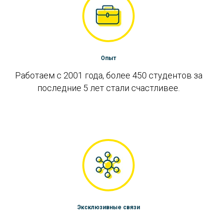
Опыт
Работаем с 2001 года, более 450 студентов за
последние 5 лет стали счастливее.
Эксклюзивные связи