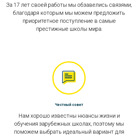
За 17 лет своей работы мы обзавелись связями,
благодаря которым мы можем предложить
приоритетное поступление в самые
престижные школы мира.
Честный совет
Нам хорошо известны нюансы жизни и
обучения зарубежных школах, поэтому мы
поможем выбрать идеальный вариант для