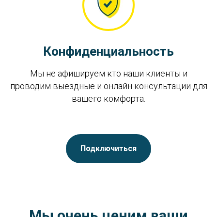
Конфиденциальность
Мы не афишируем кто наши клиенты и
проводим выездные и онлайн консультации для
вашего комфорта.
Подключиться
Мы очень ценим ваши