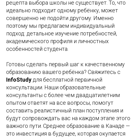
рецепта выбора школы не существует. То, что
идеально подходит одному ребёнку, может
совершенно не подойти другому. Именно
поэтому мы предлагаем индивидуальный
подход: детальное изучение потребностей,
академического профиля и личностных
особенностей студента.
Готовы сделать первый шаг к качественному
образованию вашего ребёнка? Свяжитесь с
InfoStudy
для бесплатной первичной
консультации. Наши образовательные
консультанты с более чем двадцатилетним
опытом ответят на все вопросы, помогут
составить реалистичный план поступления и
будут сопровождать вас на каждом этапе этого
важного пути. Среднее образование в Канаде —
это инвестиция в будущее, которая окупается