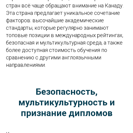
стран всё чаще обращают внимание на Канаду.
Эта страна предлагает уникальное сочетание
факторов: высочайшие академические
стандарты, которые регулярно занимают
топовые позиции в международных рейтингах,
безопасная и мультикультурная среда, а также
более доступная стоимость обучения по
сравнению с другими англоязычными
направлениями.
Безопасность,
мультикультурность и
признание дипломов