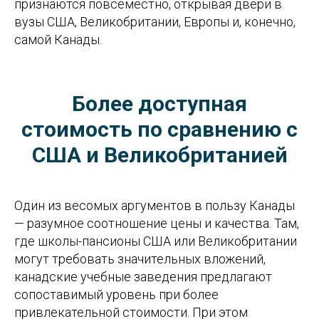
признаются повсеместно, открывая двери в
вузы США, Великобритании, Европы и, конечно,
самой Канады.
Более доступная
стоимость по сравнению с
США и Великобританией
Один из весомых аргументов в пользу Канады
— разумное соотношение цены и качества. Там,
где школы-пансионы США или Великобритании
могут требовать значительных вложений,
канадские учебные заведения предлагают
сопоставимый уровень при более
привлекательной стоимости. При этом