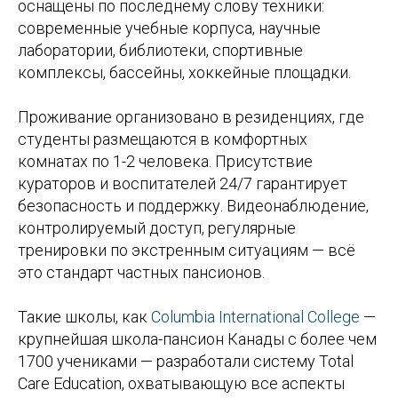
оснащены по последнему слову техники:
современные учебные корпуса, научные
лаборатории, библиотеки, спортивные
комплексы, бассейны, хоккейные площадки.
Проживание организовано в резиденциях, где
студенты размещаются в комфортных
комнатах по 1-2 человека. Присутствие
кураторов и воспитателей 24/7 гарантирует
безопасность и поддержку. Видеонаблюдение,
контролируемый доступ, регулярные
тренировки по экстренным ситуациям — всё
это стандарт частных пансионов.
Такие школы, как
Columbia International College
—
крупнейшая школа-пансион Канады с более чем
1700 учениками — разработали систему Total
Care Education, охватывающую все аспекты