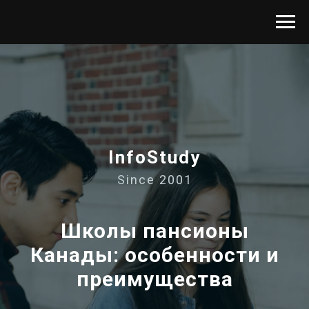
InfoStudy
Since 2001
Школы пансионы
Канады: особенности и
преимущества