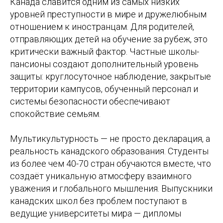
Канада славится одним из самых низких
уровней преступности в мире и дружелюбным
отношением к иностранцам. Для родителей,
отправляющих детей на обучение за рубеж, это
критически важный фактор. Частные школы-
пансионы создают дополнительный уровень
защиты: круглосуточное наблюдение, закрытые
территории кампусов, обученный персонал и
системы безопасности обеспечивают
спокойствие семьям.
Мультикультурность — не просто декларация, а
реальность канадского образования. Студенты
из более чем 40-70 стран обучаются вместе, что
создаёт уникальную атмосферу взаимного
уважения и глобального мышления. Выпускники
канадских школ без проблем поступают в
ведущие университеты мира — дипломы