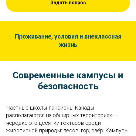
Задать вопрос
Проживание, условия и внеклассная
жизнь
Современные кампусы и
безопасность
Частные школы-пансионы Канады
располагаются на обширных территориях —
нередко это десятки гектаров среди
живописной природы: лесов, гор, озёр. Кампусы