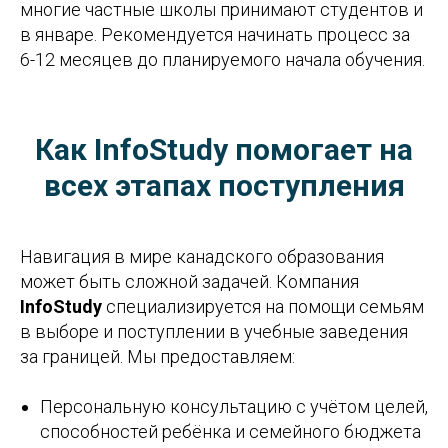
многие частные школы принимают студентов и
в январе. Рекомендуется начинать процесс за
6-12 месяцев до планируемого начала обучения.
Как InfoStudy помогает на
всех этапах поступления
Навигация в мире канадского образования
может быть сложной задачей. Компания
InfoStudy
специализируется на помощи семьям
в выборе и поступлении в учебные заведения
за границей. Мы предоставляем:
Персональную консультацию с учётом целей,
способностей ребёнка и семейного бюджета