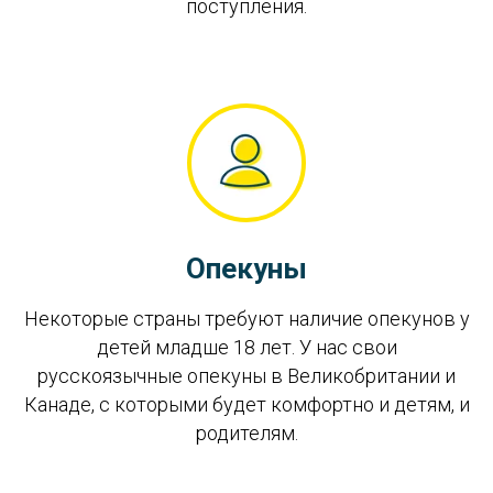
поступления.
Опекуны
Некоторые страны требуют наличие опекунов у
детей младше 18 лет. У нас свои
русскоязычные опекуны в Великобритании и
Канаде, с которыми будет комфортно и детям, и
родителям.