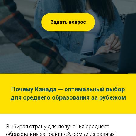
Задать вопрос
Почему Канада — оптимальный выбор
для среднего образования за рубежом
Выбирая страну для получения среднего
образования за границей, семьи из разных