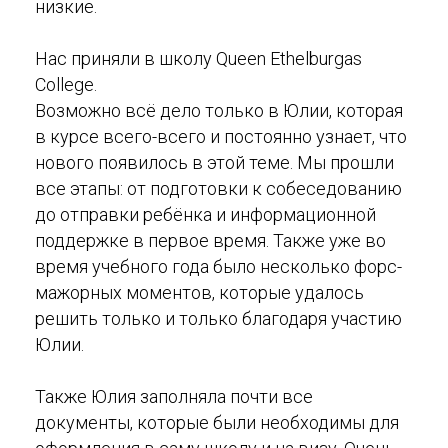
низкие.
Нас приняли в школу Queen Ethelburgas
College.
Возможно всё дело только в Юлии, которая
в курсе всего-всего и постоянно узнает, что
нового появилось в этой теме. Мы прошли
все этапы: от подготовки к собеседованию
до отправки ребёнка и информационной
поддержке в первое время. Также уже во
время учебного года было несколько форс-
мажорных моментов, которые удалось
решить только и только благодаря участию
Юлии.
Также Юлия заполняла почти все
документы, которые были необходимы для