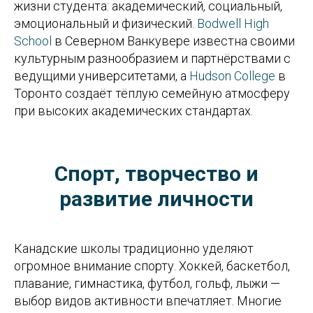
жизни студента: академический, социальный,
эмоциональный и физический.
Bodwell High
School
в Северном Ванкувере известна своими
культурным разнообразием и партнёрствами с
ведущими университетами, а
Hudson College
в
Торонто создаёт тёплую семейную атмосферу
при высоких академических стандартах.
Спорт, творчество и
развитие личности
Канадские школы традиционно уделяют
огромное внимание спорту. Хоккей, баскетбол,
плавание, гимнастика, футбол, гольф, лыжи —
выбор видов активности впечатляет. Многие