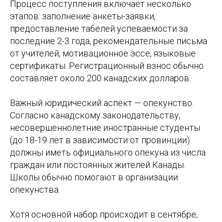
Процесс поступления включает несколько
этапов: заполнение анкеты-заявки,
предоставление табелей успеваемости за
последние 2-3 года, рекомендательные письма
от учителей, мотивационное эссе, языковые
сертификаты. Регистрационный взнос обычно
составляет около 200 канадских долларов.
Важный юридический аспект — опекунство.
Согласно канадскому законодательству,
несовершеннолетние иностранные студенты
(до 18-19 лет в зависимости от провинции)
должны иметь официального опекуна из числа
граждан или постоянных жителей Канады.
Школы обычно помогают в организации
опекунства.
Хотя основной набор происходит в сентябре,