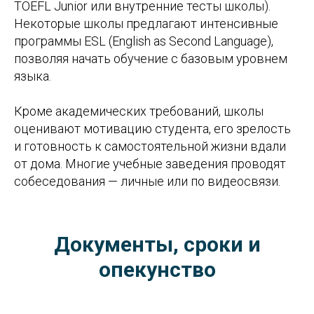
TOEFL Junior или внутренние тесты школы).
Некоторые школы предлагают интенсивные
программы ESL (English as Second Language),
позволяя начать обучение с базовым уровнем
языка.
Кроме академических требований, школы
оценивают мотивацию студента, его зрелость
и готовность к самостоятельной жизни вдали
от дома. Многие учебные заведения проводят
собеседования — личные или по видеосвязи.
Документы, сроки и
опекунство