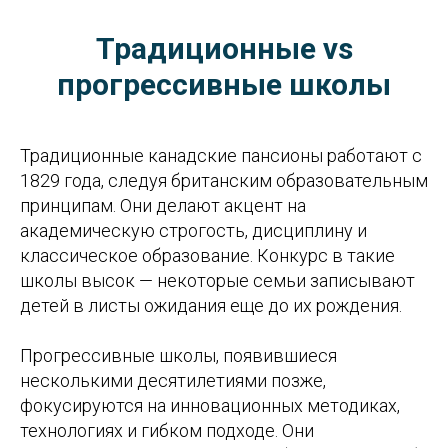
Традиционные vs
прогрессивные школы
Традиционные канадские пансионы работают с
1829 года, следуя британским образовательным
принципам. Они делают акцент на
академическую строгость, дисциплину и
классическое образование. Конкурс в такие
школы высок — некоторые семьи записывают
детей в листы ожидания еще до их рождения.
Прогрессивные школы, появившиеся
несколькими десятилетиями позже,
фокусируются на инновационных методиках,
технологиях и гибком подходе. Они