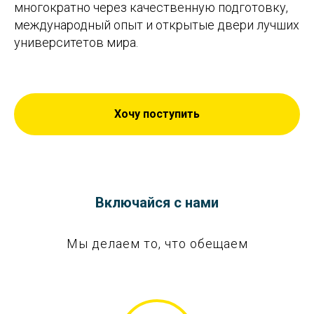
многократно через качественную подготовку,
международный опыт и открытые двери лучших
университетов мира.
Хочу поступить
Включайся с нами
Мы делаем то, что обещаем