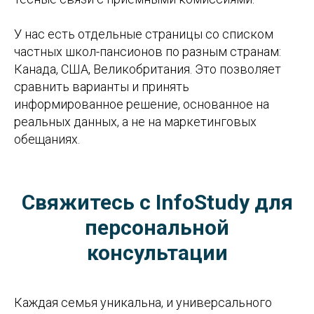
У нас есть отдельные страницы со списком
частных школ-пансионов по разным странам:
Канада, США, Великобритания. Это позволяет
сравнить варианты и принять
информированное решение, основанное на
реальных данных, а не на маркетинговых
обещаниях.
Свяжитесь с InfoStudy для
персональной
консультации
Каждая семья уникальна, и универсального