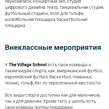
звукозаписи, концертный зал, студия
цифрового дизайна, театр, танцевальная студия,
футбольный стадион, поле для гольфа,
волейбольная площадка, баскетбольная
площадка.
Внеклассные мероприятия
У
The Village School
есть свои команды о
таким видам спорта, как: американский футбол,
европейский футбол, баскетбол, плаванье,
теннис, гольф, бег по пересеченной местности
Все виды спорта доступны как для мальчиков,
так и для девочек. Кроме того, у школы есть
своя команда группы поддержки.