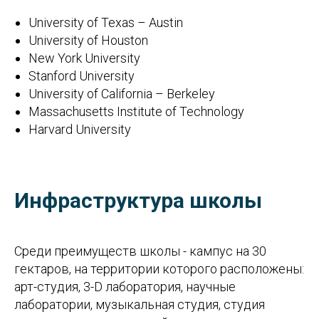
University of Texas – Austin
University of Houston
New York University
Stanford University
University of California – Berkeley
Massachusetts Institute of Technology
Harvard University
Инфраструктура школы
Среди преимуществ школы - кампус на 30
гектаров, на территории которого расположены:
арт-студия, 3-D лаборатория, научные
лаборатории, музыкальная студия, студия