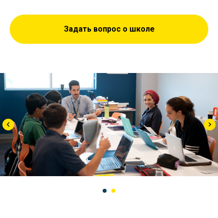
Задать вопрос о школе