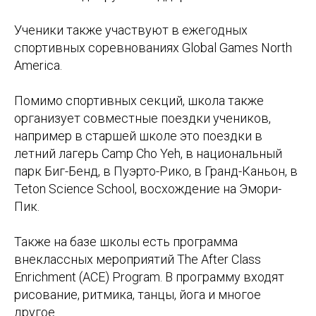
Ученики также участвуют в ежегодных
спортивных соревнованиях Global Games North
America.
Помимо спортивных секций, школа также
организует совместные поездки учеников,
например в старшей школе это поездки в
летний лагерь Camp Cho Yeh, в национальный
парк Биг-Бенд, в Пуэрто-Рико, в Гранд-Каньон, в
Teton Science School, восхождение на Эмори-
Пик.
Также на базе школы есть программа
внеклассных мероприятий The After Class
Enrichment (ACE) Program. В программу входят
рисование, ритмика, танцы, йога и многое
другое.