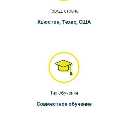
Город, страна
Хьюстон, Техас, США
Тип обучения
Совместное обучение