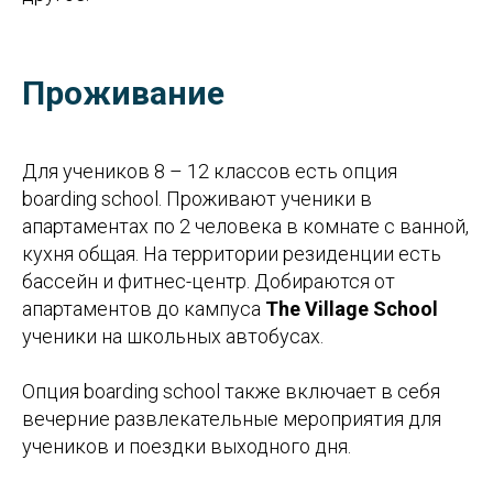
Проживание
Для учеников 8 – 12 классов есть опция
boarding school. Проживают ученики в
апартаментах по 2 человека в комнате с ванной,
кухня общая. На территории резиденции есть
бассейн и фитнес-центр. Добираются от
апартаментов до кампуса
The Village School
ученики на школьных автобусах.
Опция boarding school также включает в себя
вечерние развлекательные мероприятия для
учеников и поездки выходного дня.