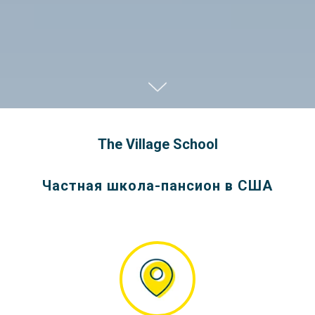
The Village School
Частная школа-пансион в США