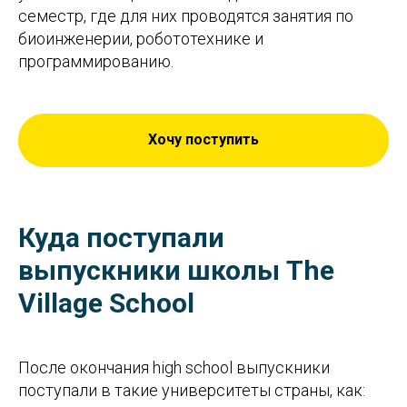
семестр, где для них проводятся занятия по
биоинженерии, робототехнике и
программированию.
Хочу поступить
Куда поступали
выпускники школы The
Village School
После окончания high school выпускники
поступали в такие университеты страны, как: