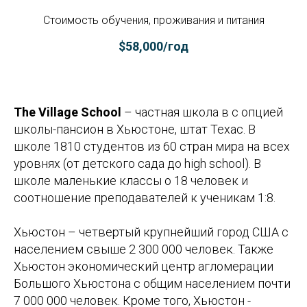
Стоимость обучения, проживания и питания
$58,000/год
The Village School
– частная школа в с опцией
школы-пансион в Хьюстоне, штат Техас. В
школе 1810 студентов из 60 стран мира на всех
уровнях (от детского сада до high school). В
школе маленькие классы о 18 человек и
соотношение преподавателей к ученикам 1:8.
Хьюстон – четвертый крупнейший город США с
населением свыше 2 300 000 человек. Также
Хьюстон экономический центр агломерации
Большого Хьюстона с общим населением почти
7 000 000 человек. Кроме того, Хьюстон -