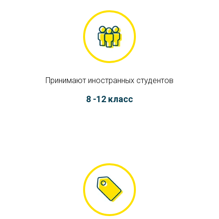
Принимают иностранных студентов
8 -12 класс