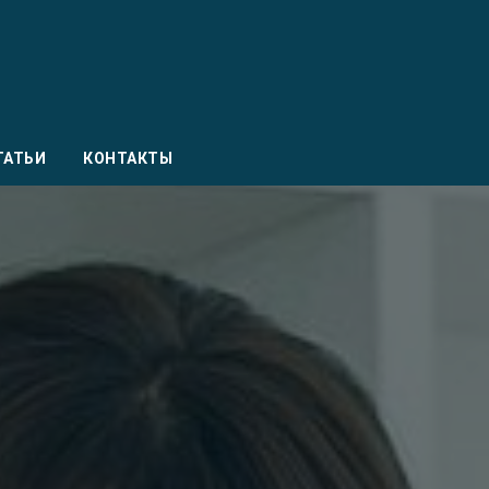
ТАТЬИ
КОНТАКТЫ