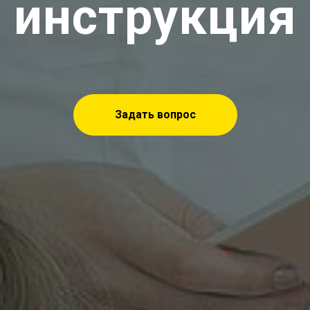
инструкция
Задать вопрос