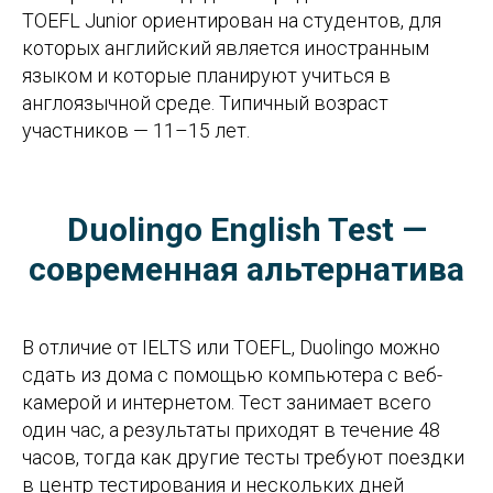
TOEFL Junior ориентирован на студентов, для
которых английский является иностранным
языком и которые планируют учиться в
англоязычной среде. Типичный возраст
участников — 11–15 лет.
Duolingo English Test —
современная альтернатива
В отличие от IELTS или TOEFL, Duolingo можно
сдать из дома с помощью компьютера с веб-
камерой и интернетом. Тест занимает всего
один час, а результаты приходят в течение 48
часов, тогда как другие тесты требуют поездки
в центр тестирования и нескольких дней