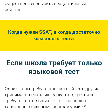
существенно повысить перцентильный
рейтинг.
Когда нужен SSAT, а когда достаточно
языкового теста
Если школа требует только
языковой тест
Одни школы требуют конкретный тест, другие
принимают несколько вариантов, третьи не
требуют тестов вовсе. Часть канадских
пансионов с сильными программами ESL