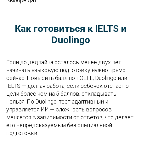
выборе дат.
Как готовиться к IELTS и
Duolingo
Если до дедлайна осталось менее двух лет —
начинать языковую подготовку нужно прямо
сейчас. Повысить балл по TOEFL, Duolingo или
IELTS — долгая работа; если ребёнок отстаёт от
цели более чем на 5 баллов, откладывать
нельзя. По Duolingo: тест адаптивный и
управляется ИИ — сложность вопросов
меняется в зависимости от ответов, что делает
его непредсказуемым без специальной
подготовки.