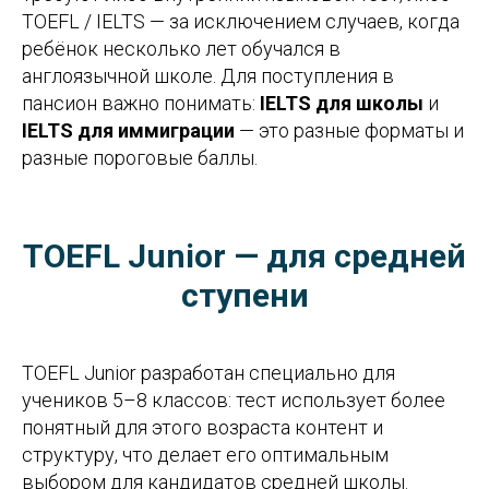
TOEFL / IELTS — за исключением случаев, когда
ребёнок несколько лет обучался в
англоязычной школе. Для поступления в
пансион важно понимать:
IELTS для школы
и
IELTS для иммиграции
— это разные форматы и
разные пороговые баллы.
TOEFL Junior — для средней
ступени
TOEFL Junior разработан специально для
учеников 5–8 классов: тест использует более
понятный для этого возраста контент и
структуру, что делает его оптимальным
выбором для кандидатов средней школы.