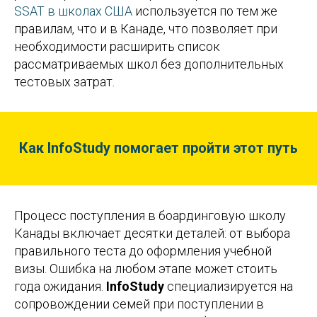
SSAT в школах США
используется по тем же
правилам, что и в Канаде, что позволяет при
необходимости расширить список
рассматриваемых школ без дополнительных
тестовых затрат.
Как InfoStudy помогает пройти этот путь
Процесс поступления в боардинговую школу
Канады включает десятки деталей: от выбора
правильного теста до оформления учебной
визы. Ошибка на любом этапе может стоить
года ожидания.
InfoStudy
специализируется на
сопровождении семей при поступлении в