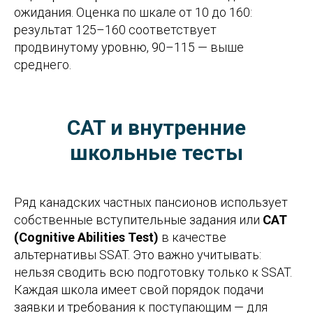
ожидания. Оценка по шкале от 10 до 160:
результат 125–160 соответствует
продвинутому уровню, 90–115 — выше
среднего.
CAT и внутренние
школьные тесты
Ряд канадских частных пансионов использует
собственные вступительные задания или
CAT
(Cognitive Abilities Test)
в качестве
альтернативы SSAT. Это важно учитывать:
нельзя сводить всю подготовку только к SSAT.
Каждая школа имеет свой порядок подачи
заявки и требования к поступающим — для