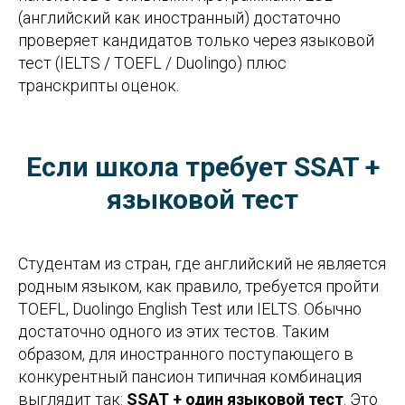
(английский как иностранный) достаточно
проверяет кандидатов только через языковой
тест (IELTS / TOEFL / Duolingo) плюс
транскрипты оценок.
Если школа требует SSAT +
языковой тест
Студентам из стран, где английский не является
родным языком, как правило, требуется пройти
TOEFL, Duolingo English Test или IELTS. Обычно
достаточно одного из этих тестов. Таким
образом, для иностранного поступающего в
конкурентный пансион типичная комбинация
выглядит так:
SSAT + один языковой тест
. Это