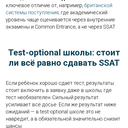
ключевое отличие от, например,
британской
системы поступления
, где академический
уровень чаще оценивается через внутренние
экзамены и Common Entrance, а не через SSAT.
Test-optional школы: стоит
ли всё равно сдавать SSAT
Если ребёнок хорошо сдаёт тест, результаты
стоит включить в заявку даже в школы, где
тест необязателен. Сильный результат
усиливает всё досье. Если же результат ниже
ожиданий — в test-optional школе это не
навредит, а в обязательной значительно снизит
шансы.