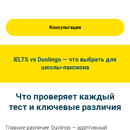
Консультация
IELTS vs Duolingo — что выбрать для
школы-пансиона
Что проверяет каждый
тест и ключевые различия
Главное различие: Duolingo — адаптивный