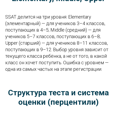
SSAT делится на три уровня: Elementary
(элементарный) — для учеников 3–4 классов,
поступающих в 4–5; Middle (средний) — для
учеников 5–7 классов, поступающих в 6–8;
Upper (старший) — для учеников 8–11 классов,
поступающих в 9–12. Выбор уровня зависит от
текущего класса ребёнка, а не от того, в какой
класс он хочет поступить. Ошибка с уровнем —
одна из самых частых на этапе регистрации.
Структура теста и система
оценки (перцентили)