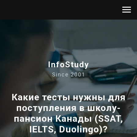
InfoStudy
Since 2001
Какие тесты нужны для
поступления в школу-
пансион Канады (SSAT,
IELTS, Duolingo)?