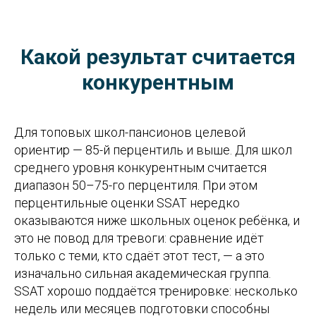
Какой результат считается
конкурентным
Для топовых школ-пансионов целевой
ориентир — 85-й перцентиль и выше. Для школ
среднего уровня конкурентным считается
диапазон 50–75-го перцентиля. При этом
перцентильные оценки SSAT нередко
оказываются ниже школьных оценок ребёнка, и
это не повод для тревоги: сравнение идёт
только с теми, кто сдаёт этот тест, — а это
изначально сильная академическая группа.
SSAT хорошо поддаётся тренировке: несколько
недель или месяцев подготовки способны