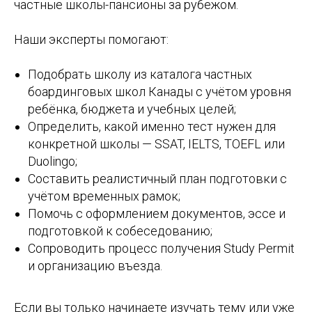
частные школы-пансионы за рубежом.
Наши эксперты помогают:
Подобрать школу из каталога частных
боардинговых школ Канады с учётом уровня
ребёнка, бюджета и учебных целей;
Определить, какой именно тест нужен для
конкретной школы — SSAT, IELTS, TOEFL или
Duolingo;
Составить реалистичный план подготовки с
учётом временных рамок;
Помочь с оформлением документов, эссе и
подготовкой к собеседованию;
Сопроводить процесс получения Study Permit
и организацию въезда.
Если вы только начинаете изучать тему или уже