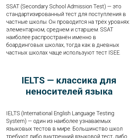
SSAT (Secondary School Admission Test) — это
стандартизированный тест для поступления в
частные школы. Он проводится на трёх уровнях:
элементарном, среднем и старшем. SSAT
наиболее распространён именно в
боардинговых школах, тогда как в дневных
частных школах чаще используют тест ISEE.
IELTS — классика для
неносителей языка
IELTS (International English Language Testing
System) — один из наиболее узнаваемых
языковых тестов в мире. Большинство школ
требуют либо внутренний языковой тест, либо