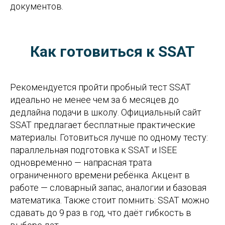
документов.
Как готовиться к SSAT
Рекомендуется пройти пробный тест SSAT
идеально не менее чем за 6 месяцев до
дедлайна подачи в школу. Официальный сайт
SSAT предлагает бесплатные практические
материалы. Готовиться лучше по одному тесту:
параллельная подготовка к SSAT и ISEE
одновременно — напрасная трата
ограниченного времени ребёнка. Акцент в
работе — словарный запас, аналогии и базовая
математика. Также стоит помнить: SSAT можно
сдавать до 9 раз в год, что даёт гибкость в