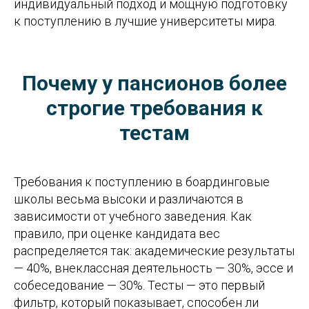
индивидуальный подход и мощную подготовку
к поступлению в лучшие университеты мира.
Почему у пансионов более
строгие требования к
тестам
Требования к поступлению в боардинговые
школы весьма высоки и различаются в
зависимости от учебного заведения. Как
правило, при оценке кандидата вес
распределяется так: академические результаты
— 40%, внеклассная деятельность — 30%, эссе и
собеседование — 30%. Тесты — это первый
фильтр, который показывает, способен ли