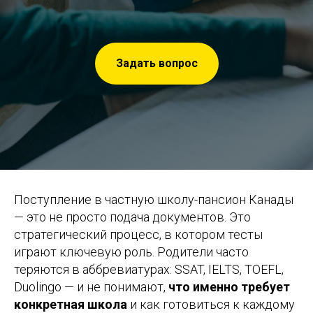
Задать вопрос
Поступление в частную школу-пансион Канады
— это не просто подача документов. Это
стратегический процесс, в котором тесты
играют ключевую роль. Родители часто
теряются в аббревиатурах: SSAT, IELTS, TOEFL,
Duolingo — и не понимают,
что именно требует
конкретная школа
и как готовиться к каждому