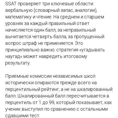
SSAT проверяет три ключевые области:
вербальную (словарный запас, аналогии),
математику и чтение. На среднем и старшем
уровнях за каждый правильный ответ
начисляется один балл, за неправильный
вычитается четверть балла, за пропущенный
вопрос штраф не применяется. Это
принципиально важно: стратегия «угадывать
наугад» может навредить итоговому
результату.
Приёмные комиссии независимых школ
исторически опираются прежде всего на
перцентильный рейтинг, а не на шкалированный
балл. Шкалированный балл пересчитывается в
перцентиль от 1 до 99, который показывает, как
ученик выступил по сравнению с остальными
сдавшими тест.