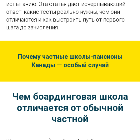
испытанию. Эта статья даёт исчерпывающий
ответ: какие тесты реально нужны, чем они
отличаются и как выстроить путь от первого
шага до зачисления.
Почему частные школы-пансионы
Канады — особый случай
Чем боардинговая школа
отличается от обычной
частной