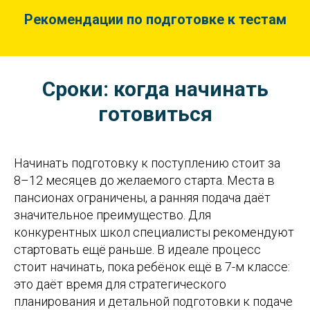
Рекомендации по подготовке к тестам
Сроки: когда начинать
готовиться
Начинать подготовку к поступлению стоит за
8–12 месяцев до желаемого старта. Места в
пансионах ограничены, а ранняя подача даёт
значительное преимущество. Для
конкурентных школ специалисты рекомендуют
стартовать ещё раньше. В идеале процесс
стоит начинать, пока ребёнок ещё в 7-м классе:
это даёт время для стратегического
планирования и детальной подготовки к подаче