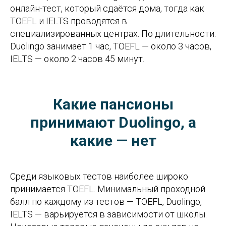
онлайн-тест, который сдаётся дома, тогда как
TOEFL и IELTS проводятся в
специализированных центрах. По длительности:
Duolingo занимает 1 час, TOEFL — около 3 часов,
IELTS — около 2 часов 45 минут.
Какие пансионы
принимают Duolingo, а
какие — нет
Среди языковых тестов наиболее широко
принимается TOEFL. Минимальный проходной
балл по каждому из тестов — TOEFL, Duolingo,
IELTS — варьируется в зависимости от школы.