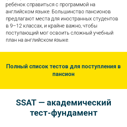
ребёнок справиться с программой на
английском языке. Большинство пансионов
предлагают места для иностранных студентов
в 9–12 классах, и крайне важно, чтобы
поступающий мог освоить сложный учебный
план на английском языке.
Полный список тестов для поступления в
пансион
SSAT — академический
тест-фундамент