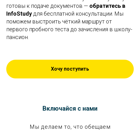
готовы к подаче документов —
обратитесь в
InfoStudy
для бесплатной консультации. Мы
поможем выстроить чёткий маршрут от
первого пробного теста до зачисления в школу-
пансион.
Хочу поступить
Включайся с нами
Мы делаем то, что обещаем