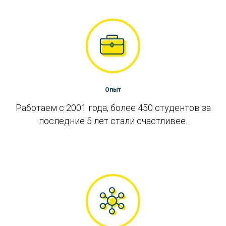
Опыт
Работаем с 2001 года, более 450 студентов за
последние 5 лет стали счастливее.