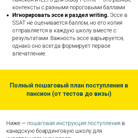
контексты с разными пороговыми баллами.
Игнорировать эссе и раздел writing.
Эссе в
SSAT не оценивается баллом, но его копия
отправляется в каждую школу вместе с
результатами. Важность эссе варьируется,
однако оно всегда формирует первое
впечатление.
Полный пошаговый план поступления в
пансион (от тестов до визы)
Ниже —
пошаговая инструкция поступления
в
канадскую боардинговую школу для